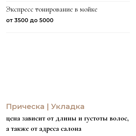
Экспресс тонирование в мойке
от 3500 до 5000
Прическа | Укладка
цена зависит от длины и густоты волос,
а также от адреса салона