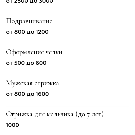
от 2500 до 3000
Подравнивание
от 800 до 1200
Оформление челки
от 500 до 600
Мужская стрижка
от 800 до 1600
Стрижка для мальчика (до 7 лет)
1000