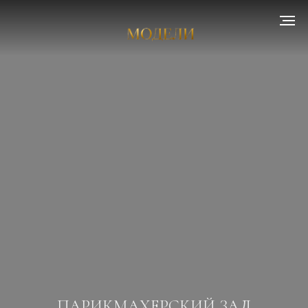
ПАРИКМАХЕРСКИЙ ЗАЛ