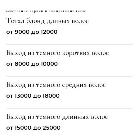
осветление корней и тонирование волос
Тотал блонд длиных волос
от 9000 до 12000
Выход из темного коротких волос
от 8000 до 10000
Выход из темного средних волос
от 13000 до 18000
Выход из темного длинных волос
от 15000 до 25000