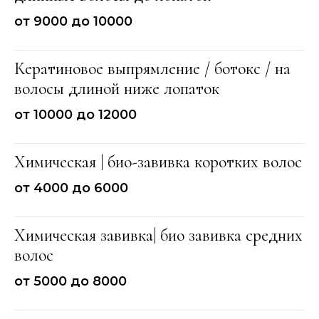
от 9000 до 10000
Кератиновое выпрямление / ботокс / на
волосы длиной ниже лопаток
от 10000 до 12000
Химическая | био-завивка коротких волос
от 4000 до 6000
Химическая завивка| био завивка средних
волос
от 5000 до 8000