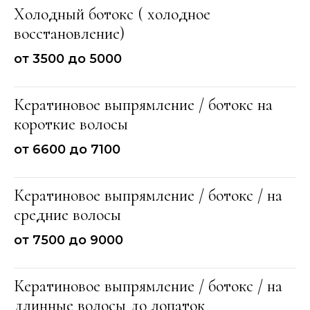
Холодный ботокс ( холодное
восстановление)
от 3500 до 5000
Кератиновое выпрямление / ботокс на
короткие волосы
от 6600 до 7100
Кератиновое выпрямление / ботокс / на
средние волосы
от 7500 до 9000
Кератиновое выпрямление / ботокс / на
длинные волосы до лопаток