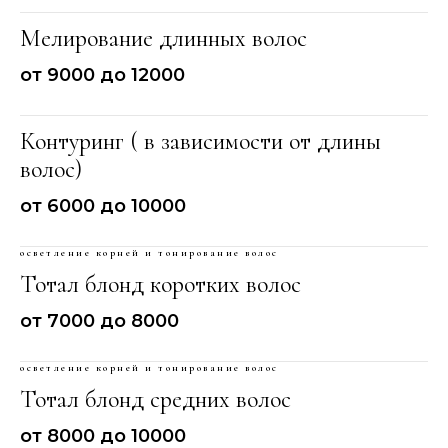
Мелирование длинных волос
от 9000 до 12000
Контуринг ( в зависимости от длины
волос)
от 6000 до 10000
осветление корней и тонирование волос
Тотал блонд коротких волос
от 7000 до 8000
осветление корней и тонирование волос
Тотал блонд средних волос
от 8000 до 10000