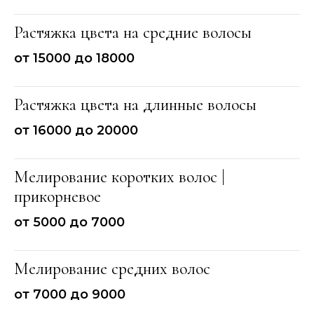
Растяжка цвета на средние волосы
от 15000 до 18000
Растяжка цвета на длинные волосы
от 16000 до 20000
Мелирование коротких волос |
прикорневое
от 5000 до 7000
Мелирование средних волос
от 7000 до 9000