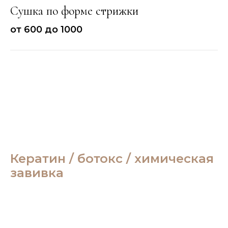
Сушка по форме стрижки
от 600 до 1000
Кератин / ботокс / химическая
завивка