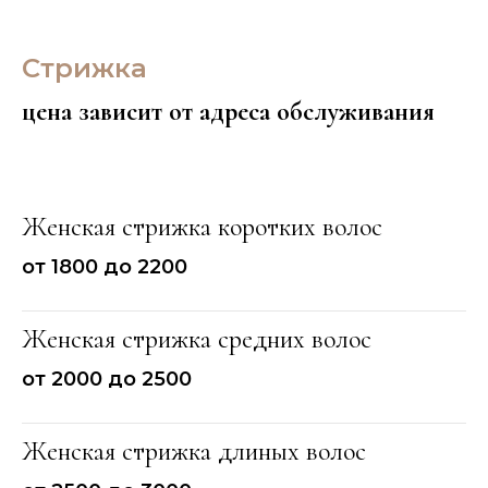
Стрижка
цена зависит от адреса обслуживания
Женская стрижка коротких волос
от 1800 до 2200
Женская стрижка средних волос
от 2000 до 2500
Женская стрижка длиных волос