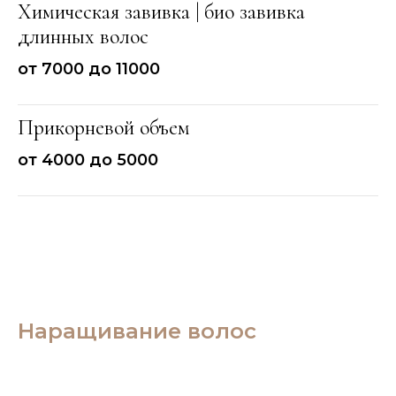
Химическая завивка | био завивка
длинных волос
от 7000 до 11000
Прикорневой объем
от 4000 до 5000
Наращивание волос