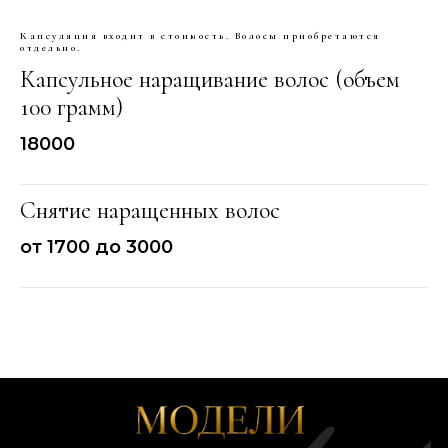
Капсуляция входит в стоимость. Волосы приобретаются
отдельно.
Капсульное наращивание волос (объем
100 грамм)
18000
Снятие наращенных волос
от 1700 до 3000