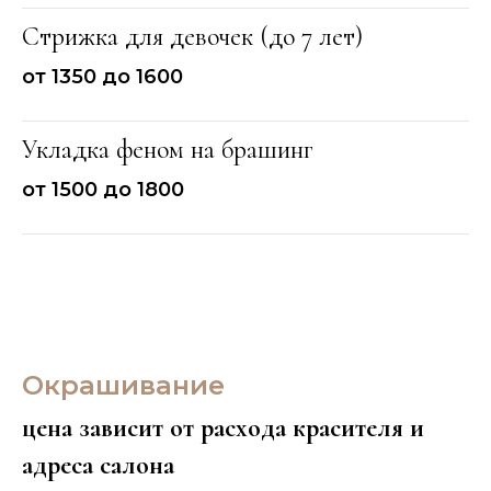
Стрижка для девочек (до 7 лет)
от 1350 до 1600
Укладка феном на брашинг
от 1500 до 1800
Окрашивание
цена зависит от расхода красителя и
адреса салона