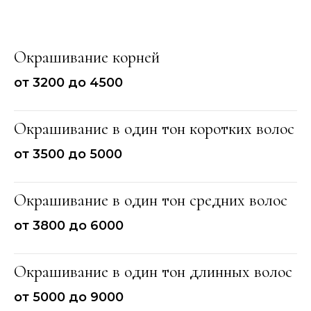
Окрашивание корней
от 3200 до 4500
Окрашивание в один тон коротких волос
от 3500 до 5000
Окрашивание в один тон средних волос
от 3800 до 6000
Окрашивание в один тон длинных волос
от 5000 до 9000